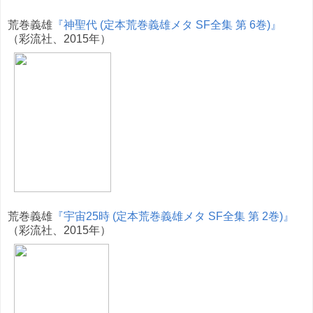
荒巻義雄
『神聖代 (定本荒巻義雄メタ SF全集 第 6巻)』
（彩流社、2015年）
荒巻義雄
『宇宙25時 (定本荒巻義雄メタ SF全集 第 2巻)』
（彩流社、2015年）