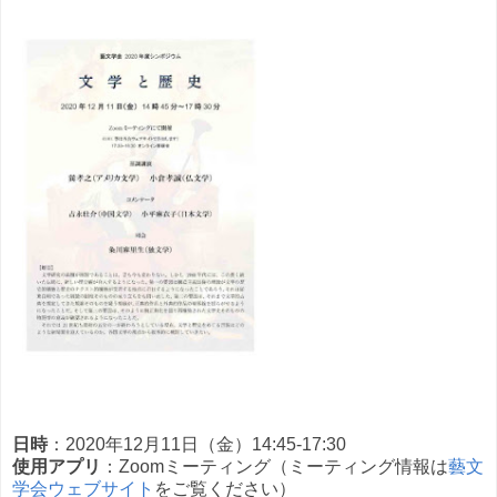
日時
：2020年12月11日（金）14:45-17:30
使用アプリ
：Zoomミーティング（ミーティング情報は
藝文
学会ウェブサイト
をご覧ください）