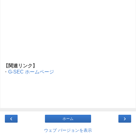
【関連リンク】
・
G-SEC ホームページ
‹
›
ホーム
ウェブ バージョンを表示