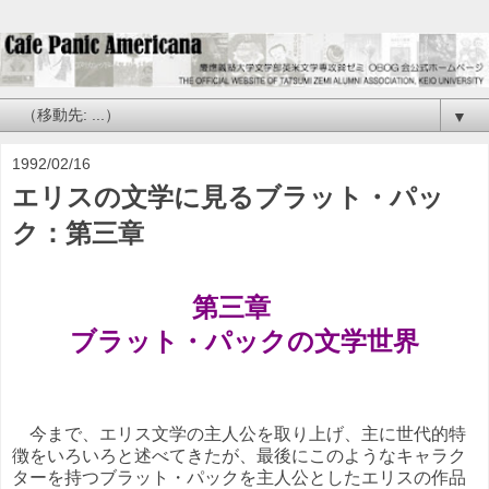
▼
1992/02/16
エリスの文学に見るブラット・パッ
ク：第三章
第三章
ブラット・パックの文学世界
今まで、エリス文学の主人公を取り上げ、主に世代的特
徴をいろいろと述べてきたが、最後にこのようなキャラク
ターを持つブラット・パックを主人公としたエリスの作品