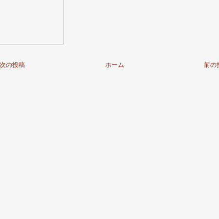
次の投稿
ホーム
前の