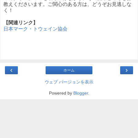
教えくださいます。ご関心のある方は、どうぞお見逃しな
く！
【関連リンク】
日本マーク・トウェイン協会
‹
›
ホーム
ウェブ バージョンを表示
Powered by
Blogger
.