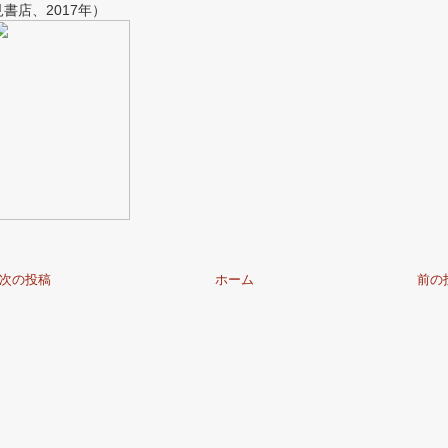
見書店、2017年）
次の投稿
ホーム
前の