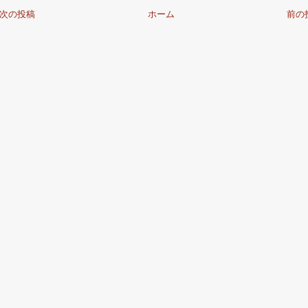
次の投稿
ホーム
前の