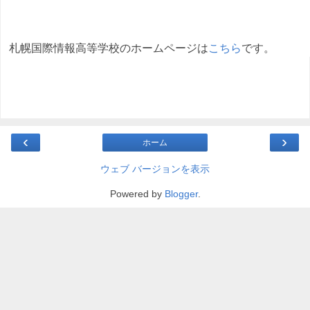
札幌国際情報高等学校のホームページは
こちら
です。
‹
›
ホーム
ウェブ バージョンを表示
Powered by
Blogger
.