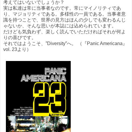
考えてはいないでしょうか？
実は私達は常に当事者なのです。常にマイノリティであ
り、マジョリティである。多様性の一員である。当事者意
識を持つことで、世界の見方はほんの少しでも変わるんじ
ゃないか、そんな思いが本誌には込められています。
だけども気負わず、楽しく読んでいただければそれが何よ
りの喜びです。
それではようこそ、”Diversity”へ。 （『Panic Americana』
vol. 23より）